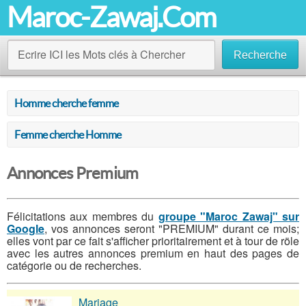
Maroc-Zawaj.Com
Ecrire ICI les Mots clés à Chercher
Recherche
Homme cherche femme
Femme cherche Homme
Annonces Premium
Félicitations aux membres du
groupe "Maroc Zawaj" sur
Google
, vos annonces seront "PREMIUM" durant ce mois;
elles vont par ce fait s'afficher prioritairement et à tour de röle
avec les autres annonces premium en haut des pages de
catégorie ou de recherches.
Mariage