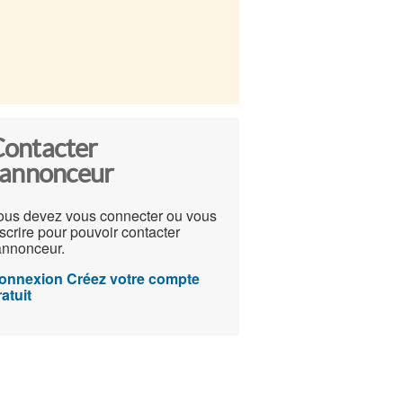
ontacter
'annonceur
ous devez vous connecter ou vous
scrire pour pouvoir contacter
'annonceur.
onnexion
Créez votre compte
atuit