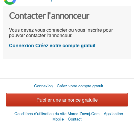
Contacter l'annonceur
Vous devez vous connecter ou vous inscrire pour
pouvoir contacter l'annonceur.
Connexion
Créez votre compte gratuit
Connexion
Créez votre compte gratuit
Publier une annonce gratuite
Conditions d'utilisation du site Maroc-Zawaj.Com
Application
Mobile
Contact