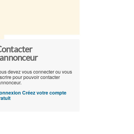
ontacter
'annonceur
ous devez vous connecter ou vous
scrire pour pouvoir contacter
'annonceur.
onnexion
Créez votre compte
atuit