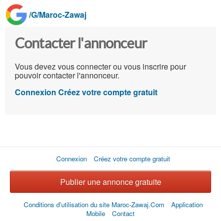
/G/Maroc-Zawaj
Contacter l'annonceur
Vous devez vous connecter ou vous inscrire pour
pouvoir contacter l'annonceur.
Connexion
Créez votre compte gratuit
Connexion
Créez votre compte gratuit
Publier une annonce gratuite
Conditions d'utilisation du site Maroc-Zawaj.Com
Application
Mobile
Contact