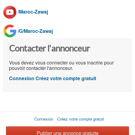
/Maroc-Zawaj
/G/Maroc-Zawaj
Contacter l'annonceur
Vous devez vous connecter ou vous inscrire pour
pouvoir contacter l'annonceur.
Connexion
Créez votre compte gratuit
Connexion
Créez votre compte gratuit
Publier une annonce gratuite