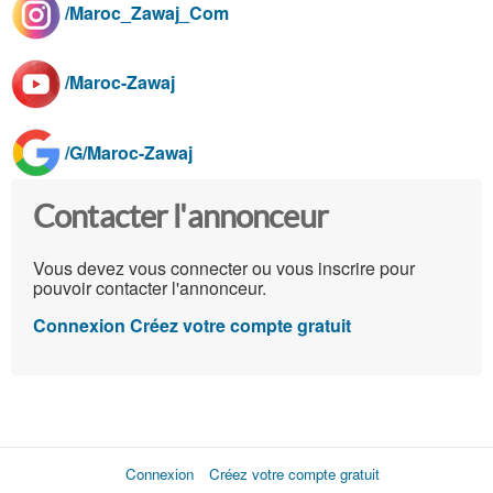
/Maroc_Zawaj_Com
/Maroc-Zawaj
/G/Maroc-Zawaj
Contacter l'annonceur
Vous devez vous connecter ou vous inscrire pour
pouvoir contacter l'annonceur.
Connexion
Créez votre compte gratuit
Connexion
Créez votre compte gratuit