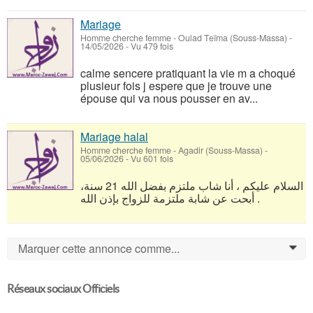
Mariage
Homme cherche femme
-
Oulad Teïma (Souss-Massa)
-
14/05/2026 - Vu 479 fois
calme sencere pratiquant la vie m a choqué
plusieur fois j espere que je trouve une
épouse qui va nous pousser en av...
Mariage halal
Homme cherche femme
-
Agadir (Souss-Massa)
-
05/06/2026 - Vu 601 fois
السلام عليكم ، أنا شاب ملتزم بفضل الله 21 سنة،
أبحت عن شابة ملتزمة للزواج بإذن الله .
Marquer cette annonce comme...
0
Réseaux sociaux Officiels