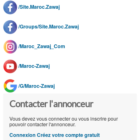
/Site.Maroc.Zawaj
/Groups/Site.Maroc.Zawaj
/Maroc_Zawaj_Com
/Maroc-Zawaj
/G/Maroc-Zawaj
Contacter l'annonceur
Vous devez vous connecter ou vous inscrire pour
pouvoir contacter l'annonceur.
Connexion
Créez votre compte gratuit