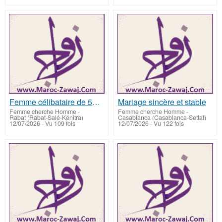
Femme célibataire de 50 ans cherche un musulman
Mariage sincère et stable
Femme cherche Homme
-
Femme cherche Homme
-
Rabat (Rabat-Salé-Kénitra)
Casablanca (Casablanca-Settat)
12/07/2026 - Vu 109 fois
12/07/2026 - Vu 122 fois