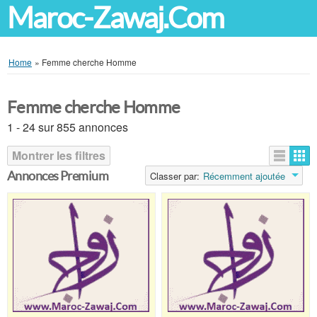
Maroc-Zawaj.Com
Home
»
Femme cherche Homme
Femme cherche Homme
1 - 24 sur 855 annonces
Montrer les filtres
Annonces Premium
Classer par:
Récemment ajoutée