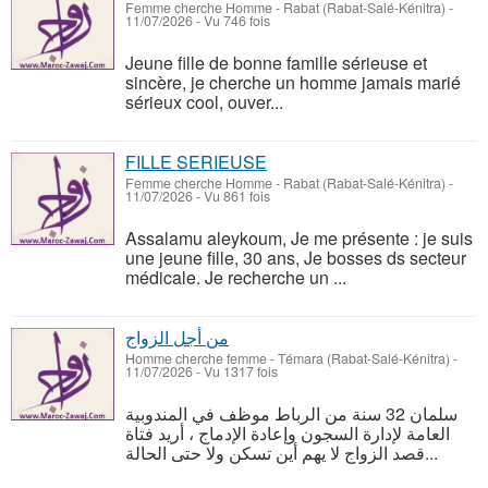
Femme cherche Homme
-
Rabat (Rabat-Salé-Kénitra)
-
11/07/2026 - Vu 746 fois
Jeune fille de bonne famille sérieuse et
sincère, je cherche un homme jamais marié
sérieux cool, ouver...
FILLE SERIEUSE
Femme cherche Homme
-
Rabat (Rabat-Salé-Kénitra)
-
11/07/2026 - Vu 861 fois
Assalamu aleykoum, Je me présente : je suis
une jeune fille, 30 ans, Je bosses ds secteur
médicale. Je recherche un ...
من أجل الزواج
Homme cherche femme
-
Témara (Rabat-Salé-Kénitra)
-
11/07/2026 - Vu 1317 fois
سلمان 32 سنة من الرباط موظف في المندوبية
العامة لإدارة السجون وإعادة الإدماج ، أريد فتاة
قصد الزواج لا يهم أين تسكن ولا حتى الحالة...